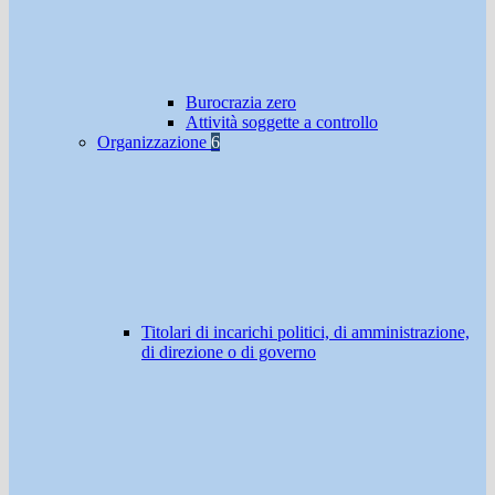
Burocrazia zero
Attività soggette a controllo
Organizzazione
6
Titolari di incarichi politici, di amministrazione,
di direzione o di governo