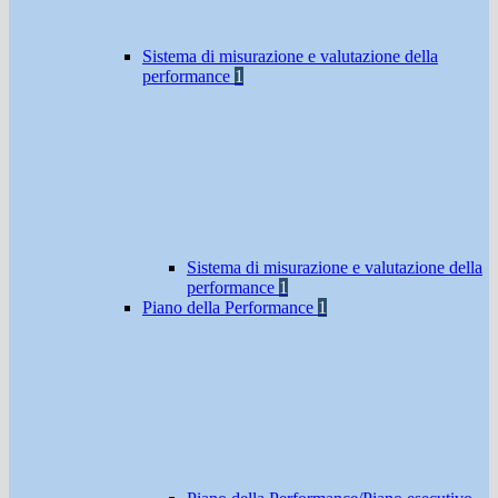
Sistema di misurazione e valutazione della
performance
1
Sistema di misurazione e valutazione della
performance
1
Piano della Performance
1