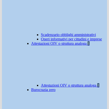
Scadenzario obblighi amministrativi
Oneri informativi per cittadini e imprese
Attestazioni OIV o struttura analoga
1
Attestazioni OIV o struttura analoga
1
Burocrazia zero