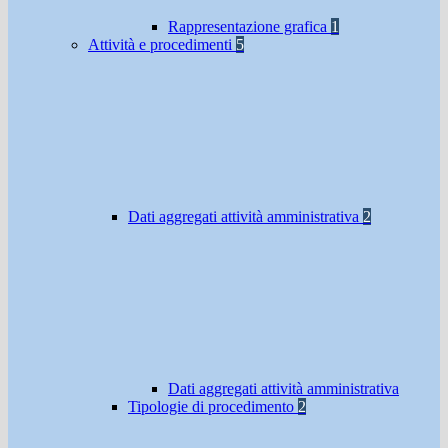
Rappresentazione grafica
1
Attività e procedimenti
5
Dati aggregati attività amministrativa
2
Dati aggregati attività amministrativa
Tipologie di procedimento
2