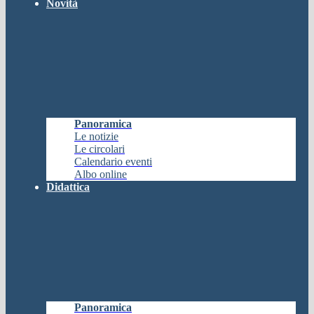
Novità
Panoramica
Le notizie
Le circolari
Calendario eventi
Albo online
Didattica
Panoramica