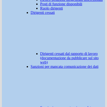
Posti di funzione disponibili
Ruolo dirigenti
Dirigenti cessati
Dirigenti cessati dal rapporto di lavoro
(documentazione da pubblicare sul sito
web)
Sanzioni per mancata comunicazione dei dati