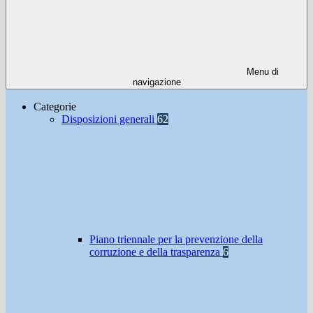
Menu di
navigazione
Categorie
Disposizioni generali
62
Piano triennale per la prevenzione della
corruzione e della trasparenza
6