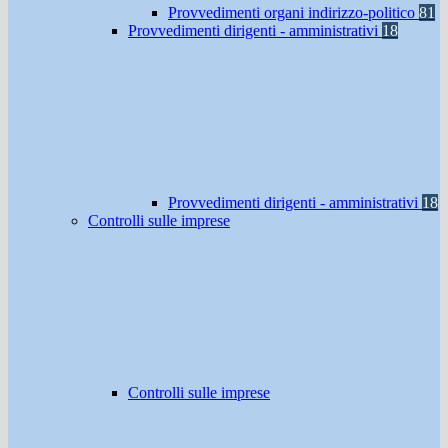
Provvedimenti organi indirizzo-politico
81
Provvedimenti dirigenti - amministrativi
18
Provvedimenti dirigenti - amministrativi
18
Controlli sulle imprese
Controlli sulle imprese