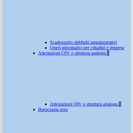
Scadenzario obblighi amministrativi
Oneri informativi per cittadini e imprese
Attestazioni OIV o struttura analoga
1
Attestazioni OIV o struttura analoga
1
Burocrazia zero