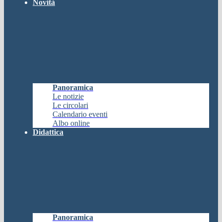
Novità
Panoramica
Le notizie
Le circolari
Calendario eventi
Albo online
Didattica
Panoramica