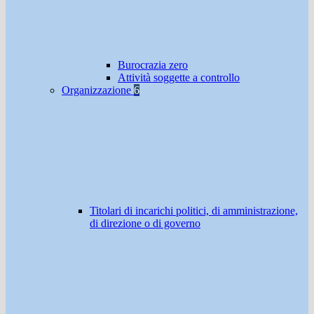
Burocrazia zero
Attività soggette a controllo
Organizzazione
6
Titolari di incarichi politici, di amministrazione,
di direzione o di governo