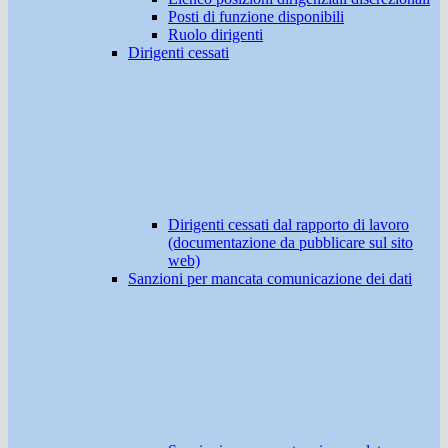
Posti di funzione disponibili
Ruolo dirigenti
Dirigenti cessati
Dirigenti cessati dal rapporto di lavoro
(documentazione da pubblicare sul sito
web)
Sanzioni per mancata comunicazione dei dati