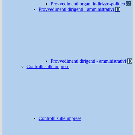
Provvedimenti organi indirizzo-politico
81
Provvedimenti dirigenti - amministrativi
18
Provvedimenti dirigenti - amministrativi
18
Controlli sulle imprese
Controlli sulle imprese