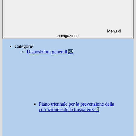
Menu di
navigazione
Categorie
Disposizioni generali
62
Piano triennale per la prevenzione della
corruzione e della trasparenza
6