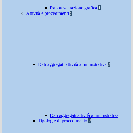
Rappresentazione grafica
1
Attività e procedimenti
5
Dati aggregati attività amministrativa
2
Dati aggregati attività amministrativa
Tipologie di procedimento
2