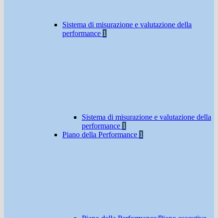
Sistema di misurazione e valutazione della
performance
1
Sistema di misurazione e valutazione della
performance
1
Piano della Performance
1