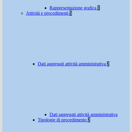
Rappresentazione grafica
1
Attività e procedimenti
5
Dati aggregati attività amministrativa
2
Dati aggregati attività amministrativa
Tipologie di procedimento
2