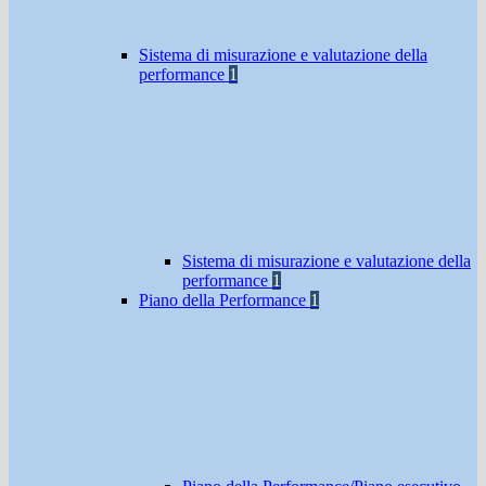
Sistema di misurazione e valutazione della
performance
1
Sistema di misurazione e valutazione della
performance
1
Piano della Performance
1