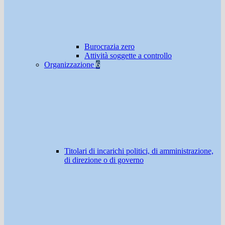
Burocrazia zero
Attività soggette a controllo
Organizzazione
6
Titolari di incarichi politici, di amministrazione,
di direzione o di governo