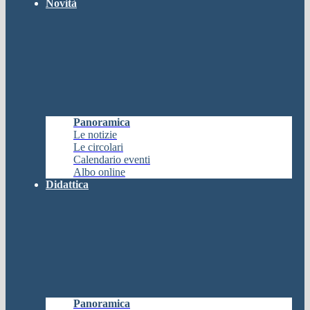
Novità
Panoramica
Le notizie
Le circolari
Calendario eventi
Albo online
Didattica
Panoramica