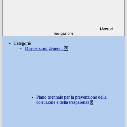
Menu di
navigazione
Categorie
Disposizioni generali
62
Piano triennale per la prevenzione della
corruzione e della trasparenza
6