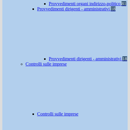
Provvedimenti organi indirizzo-politico
81
Provvedimenti dirigenti - amministrativi
18
Provvedimenti dirigenti - amministrativi
18
Controlli sulle imprese
Controlli sulle imprese