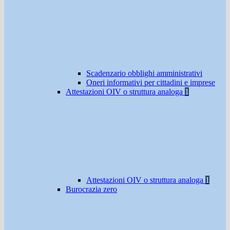
Scadenzario obblighi amministrativi
Oneri informativi per cittadini e imprese
Attestazioni OIV o struttura analoga
1
Attestazioni OIV o struttura analoga
1
Burocrazia zero