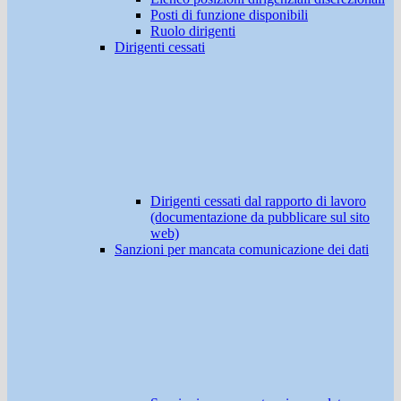
Posti di funzione disponibili
Ruolo dirigenti
Dirigenti cessati
Dirigenti cessati dal rapporto di lavoro
(documentazione da pubblicare sul sito
web)
Sanzioni per mancata comunicazione dei dati