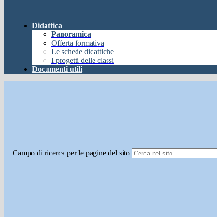
Didattica
Panoramica
Offerta formativa
Le schede didattiche
I progetti delle classi
Documenti utili
Campo di ricerca per le pagine del sito