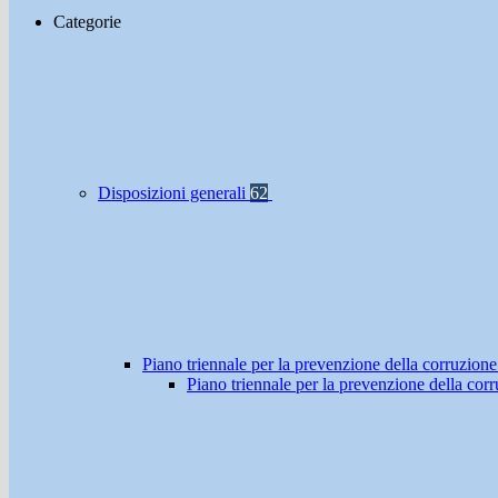
Categorie
Disposizioni generali
62
Piano triennale per la prevenzione della corruzione
Piano triennale per la prevenzione della co