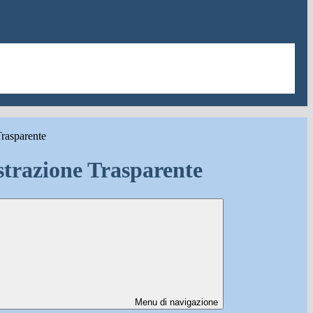
rasparente
trazione Trasparente
Menu di navigazione